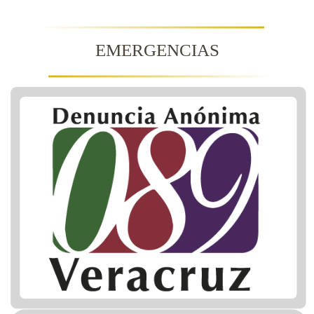
EMERGENCIAS