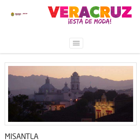
MISANTLA