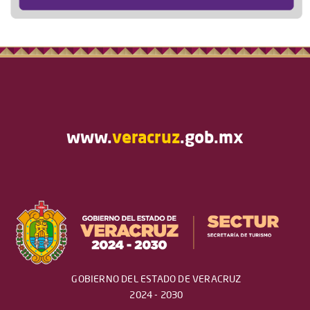
www.
veracruz
.gob.mx
GOBIERNO DEL ESTADO DE VERACRUZ
2024 - 2030