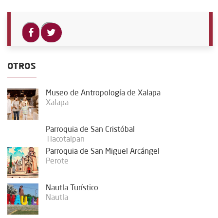
OTROS
Museo de Antropología de Xalapa
Xalapa
Parroquia de San Cristóbal
Tlacotalpan
Parroquia de San Miguel Arcángel
Perote
Nautla Turístico
Nautla