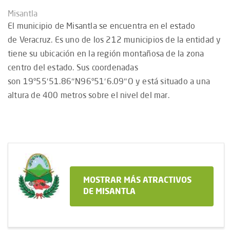
Misantla
El municipio de Misantla se encuentra en el estado
de Veracruz. Es uno de los 212 municipios de la entidad y
tiene su ubicación en la región montañosa de la zona
centro del estado.​ Sus coordenadas
son 19°55′51.86″N96°51′6.09″O y está situado a una
altura de 400 metros sobre el nivel del mar.
MOSTRAR MÁS ATRACTIVOS
DE MISANTLA