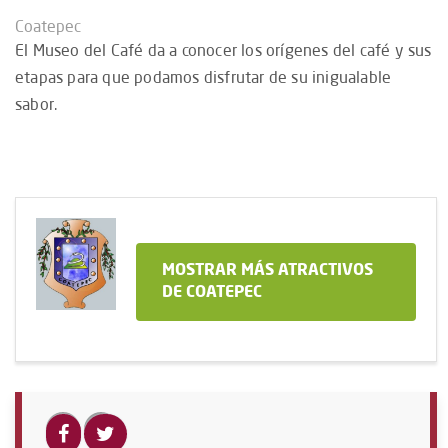
Coatepec
El Museo del Café da a conocer los orígenes del café y sus
etapas para que podamos disfrutar de su inigualable
sabor.
MOSTRAR MÁS ATRACTIVOS
DE COATEPEC