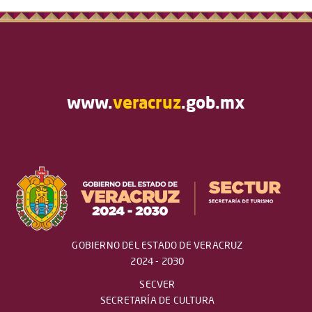
www.
veracruz
.gob.mx
GOBIERNO DEL ESTADO DE VERACRUZ
2024 - 2030
SECVER
SECRETARÍA DE CULTURA