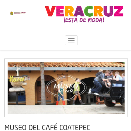
MUSEO DEL CAFÉ COATEPEC