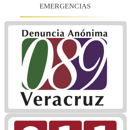
EMERGENCIAS