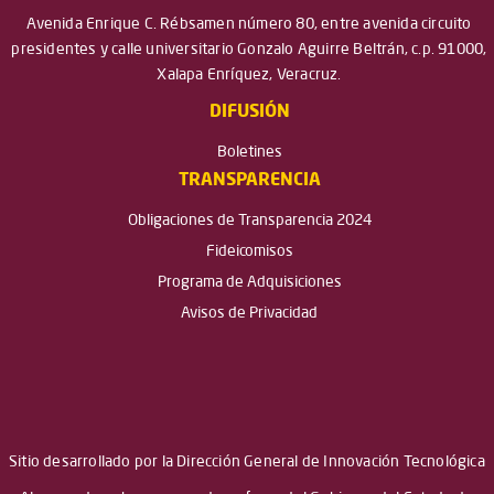
Avenida Enrique C. Rébsamen número 80, entre avenida circuito
presidentes y calle universitario Gonzalo Aguirre Beltrán, c.p. 91000,
Xalapa Enríquez, Veracruz.
DIFUSIÓN
Boletines
TRANSPARENCIA
Obligaciones de Transparencia 2024
Fideicomisos
Programa de Adquisiciones
Avisos de Privacidad
Sitio desarrollado por la Dirección General de Innovación Tecnológica