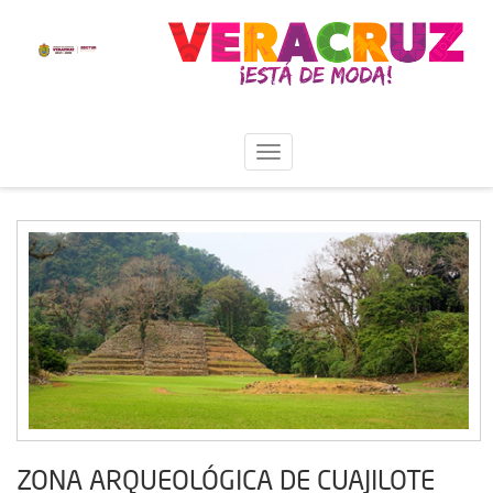
ZONA ARQUEOLÓGICA DE CUAJILOTE