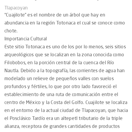
Tlapacoyan
“Cuajilote” es el nombre de un árbol que hay en
abundancia en la región Totonaca el cual se conoce como
chote.
Importancia Cultural
Este sitio Totonaca es uno de los por lo menos, seis sitios
arqueológicos que se localizan en la zona conocida como
Filobobos, en la porción central de la cuenca del Río
Nautla. Debido a la topografía, las corrientes de agua han
modelado un relieve de pequeños valles con suelos
profundos y fértiles, lo que por otro lado favoreció el
establecimiento de una ruta de comunicación entre el
centro de México y la Costa del Golfo. Cuajilote se localiza
en el entorno de la actual ciudad de Tlapacoyan, que hacia
el Posclásico Tardío era un altepetl tributario de la triple
alianza, receptora de grandes cantidades de productos