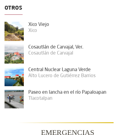
OTROS
Xico Viejo
Xico
Cosautlán de Carvajal, Ver.
Cosautlán de Carvajal
Central Nuclear Laguna Verde
Alto Lucero de Gutiérrez Barrios
Paseo en lancha en el río Papaloapan
Tlacotalpan
EMERGENCIAS