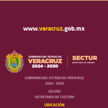
www.
veracruz
.gob.mx
GOBIERNO DEL ESTADO DE VERACRUZ
2024 - 2030
SECVER
SECRETARÍA DE CULTURA
UBICACIÓN