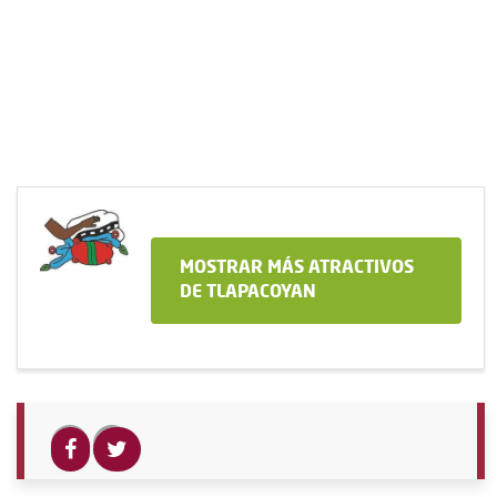
MOSTRAR MÁS ATRACTIVOS
DE TLAPACOYAN