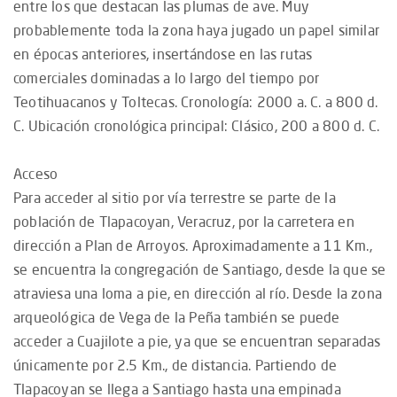
entre los que destacan las plumas de ave. Muy
probablemente toda la zona haya jugado un papel similar
en épocas anteriores, insertándose en las rutas
comerciales dominadas a lo largo del tiempo por
Teotihuacanos y Toltecas. Cronología: 2000 a. C. a 800 d.
C. Ubicación cronológica principal: Clásico, 200 a 800 d. C.
Acceso
Para acceder al sitio por vía terrestre se parte de la
población de Tlapacoyan, Veracruz, por la carretera en
dirección a Plan de Arroyos. Aproximadamente a 11 Km.,
se encuentra la congregación de Santiago, desde la que se
atraviesa una loma a pie, en dirección al río. Desde la zona
arqueológica de Vega de la Peña también se puede
acceder a Cuajilote a pie, ya que se encuentran separadas
únicamente por 2.5 Km., de distancia. Partiendo de
Tlapacoyan se llega a Santiago hasta una empinada