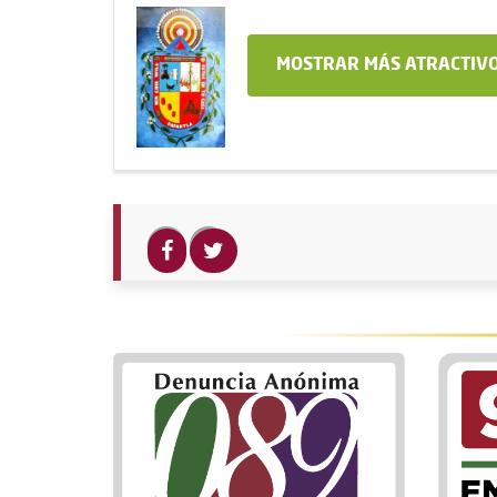
MOSTRAR MÁS ATRACTIVO