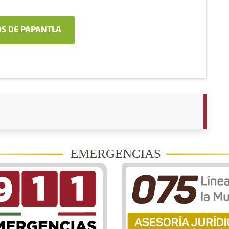
S DE PAPANTLA
EMERGENCIAS