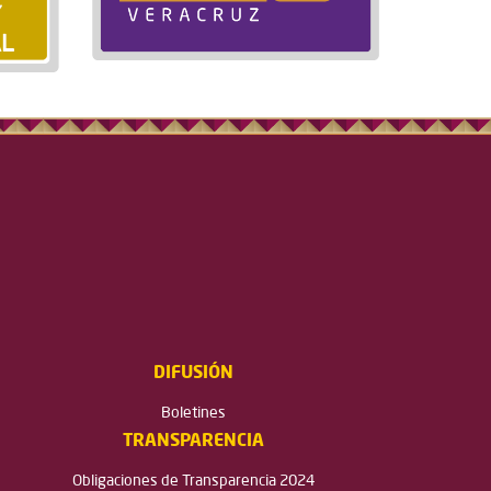
DIFUSIÓN
Boletines
TRANSPARENCIA
Obligaciones de Transparencia 2024