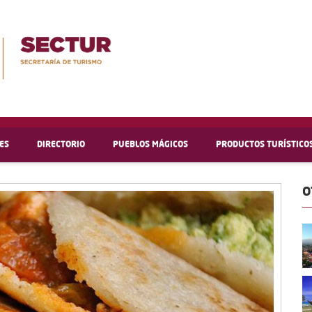
ES
DIRECTORIO
PUEBLOS MÁGICOS
PRODUCTOS TURÍSTICO
O