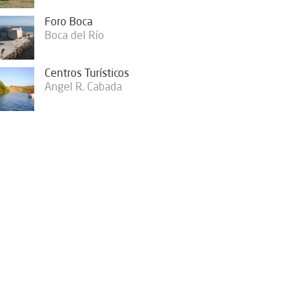
Foro Boca
Boca del Río
Centros Turísticos
Angel R. Cabada