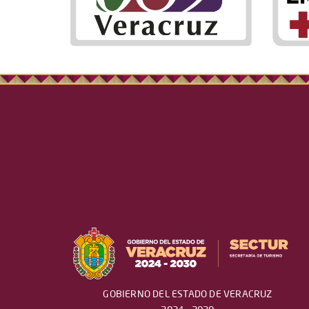
GOBIERNO DEL ESTADO DE VERACRUZ