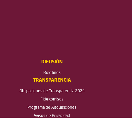
DIFUSIÓN
Boletines
TRANSPARENCIA
Obligaciones de Transparencia 2024
Fideicomisos
Programa de Adquisiciones
Avisos de Privacidad