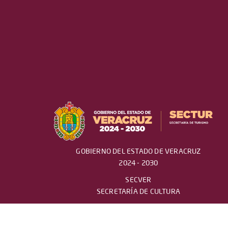
GOBIERNO DEL ESTADO DE VERACRUZ
2024 - 2030
SECVER
SECRETARÍA DE CULTURA