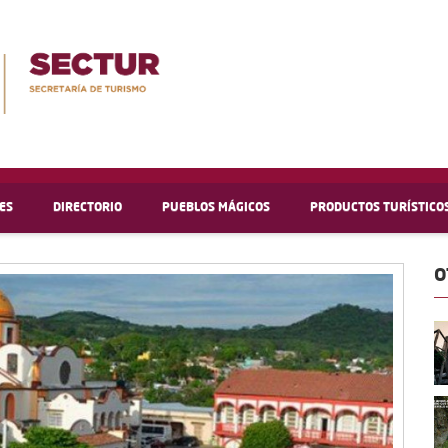
ES
DIRECTORIO
PUEBLOS MÁGICOS
PRODUCTOS TURÍSTICO
O