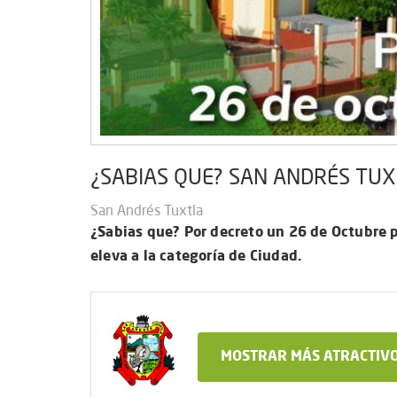
¿SABIAS QUE? SAN ANDRÉS TU
San Andrés Tuxtla
¿Sabias que? Por decreto un 26 de Octubre p
eleva a la categoría de Ciudad.
MOSTRAR MÁS ATRACTIVO