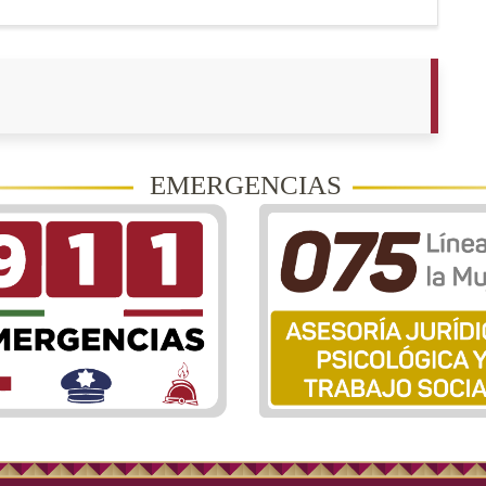
EMERGENCIAS