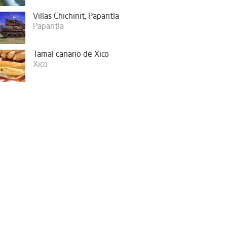
Villas Chichinit, Papantla
Papantla
Tamal canario de Xico
Xico