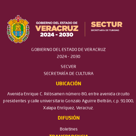
GOBIERNO DEL ESTADO DE VERACRUZ
2024 - 2030
SECVER
SECRETARÍA DE CULTURA
UBICACIÓN
Avenida Enrique C. Rébsamen número 80, entre avenida circuito
presidentes y calle universitario Gonzalo Aguirre Beltrán, c.p. 91000,
Xalapa Enríquez, Veracruz.
DIFUSIÓN
Boletines