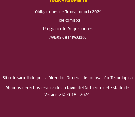
TRANSPARENCIA
Obligaciones de Transparencia 2024
Fideicomisos
Programa de Adquisiciones
Avisos de Privacidad
Sitio desarrollado por la Dirección General de Innovación Tecnológica
Algunos derechos reservados a favor del Gobierno del Estado de
Veracruz © 2018 - 2024.