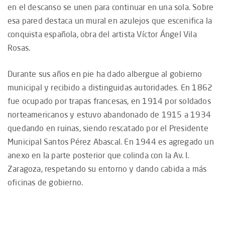
en el descanso se unen para continuar en una sola. Sobre
esa pared destaca un mural en azulejos que escenifica la
conquista española, obra del artista Víctor Ángel Vila
Rosas.
Durante sus años en pie ha dado albergue al gobierno
municipal y recibido a distinguidas autoridades. En 1862
fue ocupado por trapas francesas, en 1914 por soldados
norteamericanos y estuvo abandonado de 1915 a 1934
quedando en ruinas, siendo rescatado por el Presidente
Municipal Santos Pérez Abascal. En 1944 es agregado un
anexo en la parte posterior que colinda con la Av. I.
Zaragoza, respetando su entorno y dando cabida a más
oficinas de gobierno.