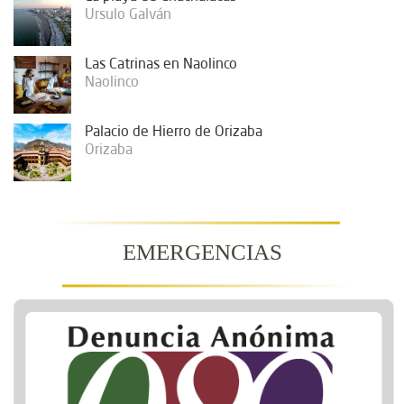
Ursulo Galván
Las Catrinas en Naolinco
Naolinco
Palacio de Hierro de Orizaba
Orizaba
EMERGENCIAS