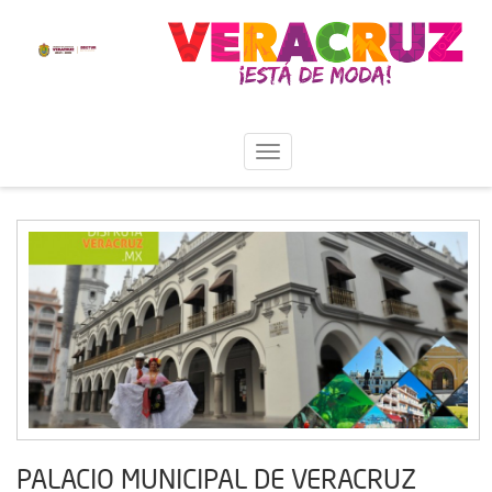
PALACIO MUNICIPAL DE VERACRUZ