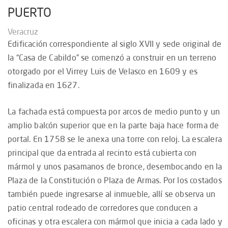
PUERTO
Veracruz
Edificación correspondiente al siglo XVII y sede original de
la “Casa de Cabildo” se comenzó a construir en un terreno
otorgado por el Virrey Luis de Velasco en 1609 y es
finalizada en 1627.
La fachada está compuesta por arcos de medio punto y un
amplio balcón superior que en la parte baja hace forma de
portal. En 1758 se le anexa una torre con reloj. La escalera
principal que da entrada al recinto está cubierta con
mármol y unos pasamanos de bronce, desembocando en la
Plaza de la Constitución o Plaza de Armas. Por los costados
también puede ingresarse al inmueble, allí se observa un
patio central rodeado de corredores que conducen a
oficinas y otra escalera con mármol que inicia a cada lado y