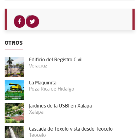
OTROS
Edificio del Registro Civil
Veracruz
La Maquinita
Poza Rica de Hidalgo
Jardines de la USBI en Xalapa
Xalapa
Cascada de Texolo vista desde Teocelo
Teocelo