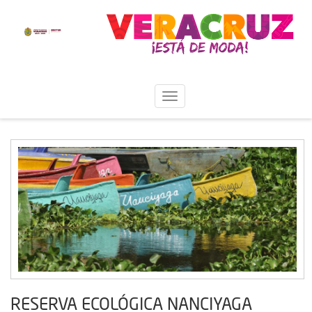
RESERVA ECOLÓGICA NANCIYAGA