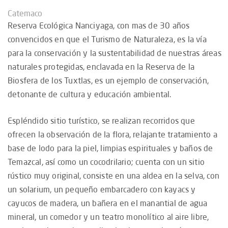
Catemaco
Reserva Ecológica Nanciyaga, con mas de 30 años
convencidos en que el Turismo de Naturaleza, es la vía
para la conservación y la sustentabilidad de nuestras áreas
naturales protegidas, enclavada en la Reserva de la
Biosfera de los Tuxtlas, es un ejemplo de conservación,
detonante de cultura y educación ambiental.
Espléndido sitio turístico, se realizan recorridos que
ofrecen la observación de la flora, relajante tratamiento a
base de lodo para la piel, limpias espirituales y baños de
Temazcal, así como un cocodrilario; cuenta con un sitio
rústico muy original, consiste en una aldea en la selva, con
un solarium, un pequeño embarcadero con kayacs y
cayucos de madera, un bañera en el manantial de agua
mineral, un comedor y un teatro monolítico al aire libre,