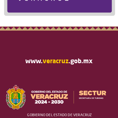
www.
veracruz
.gob.mx
GOBIERNO DEL ESTADO DE VERACRUZ