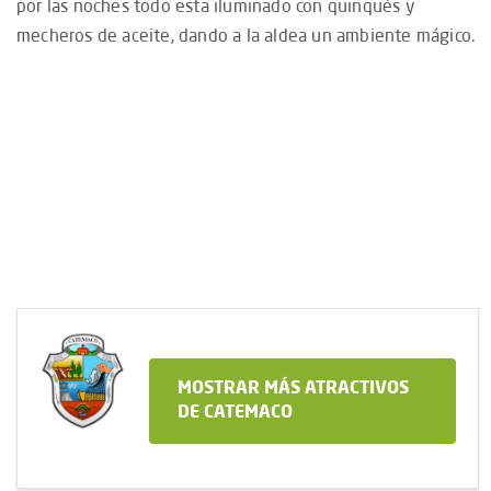
por las noches todo esta iluminado con quinqués y
mecheros de aceite, dando a la aldea un ambiente mágico.
MOSTRAR MÁS ATRACTIVOS
DE CATEMACO