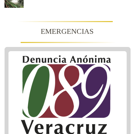
EMERGENCIAS