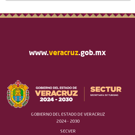
www.
veracruz
.gob.mx
GOBIERNO DEL ESTADO DE VERACRUZ
2024 - 2030
SECVER