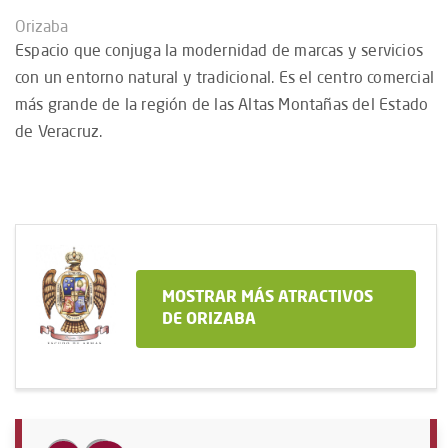
Orizaba
Espacio que conjuga la modernidad de marcas y servicios
con un entorno natural y tradicional. Es el centro comercial
más grande de la región de las Altas Montañas del Estado
de Veracruz.
MOSTRAR MÁS ATRACTIVOS
DE ORIZABA