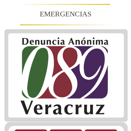
EMERGENCIAS