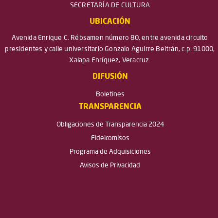
SECRETARÍA DE CULTURA
UBICACIÓN
Avenida Enrique C. Rébsamen número 80, entre avenida circuito
presidentes y calle universitario Gonzalo Aguirre Beltrán, c.p. 91000,
Xalapa Enríquez, Veracruz.
DIFUSIÓN
Boletines
TRANSPARENCIA
Obligaciones de Transparencia 2024
Fideicomisos
Programa de Adquisiciones
Avisos de Privacidad