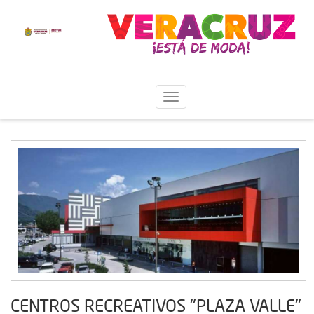
CENTROS RECREATIVOS "PLAZA VALLE"