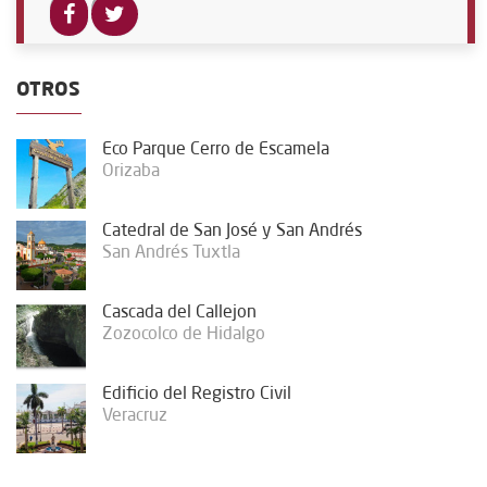
OTROS
Eco Parque Cerro de Escamela
Orizaba
Catedral de San José y San Andrés
San Andrés Tuxtla
Cascada del Callejon
Zozocolco de Hidalgo
Edificio del Registro Civil
Veracruz