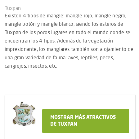
Tuxpan
Existen 4 tipos de mangle: mangle rojo, mangle negro,
mangle botón y mangle blanco, siendo los esteros de
Tuxpan de los pocos lugares en todo el mundo donde se
encuentran los 4 tipos. Además de la vegetación
impresionante, los manglares también son alojamiento de
una gran variedad de fauna: aves, reptiles, peces,
cangrejos, insectos, etc.
MOSTRAR MÁS ATRACTIVOS
DE TUXPAN