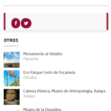
OTROS
Monumento al Volador
Papantla
Eco Parque Cerro de Escamela
Orizaba
Cabeza Olmeca, Museo de Antropología, Xalapa
Xalapa
Museo de la Orquídea