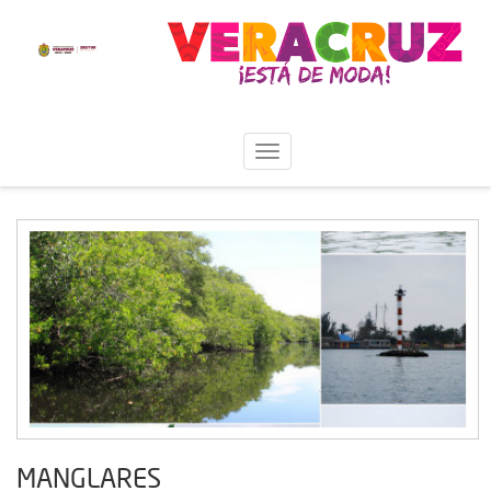
MANGLARES