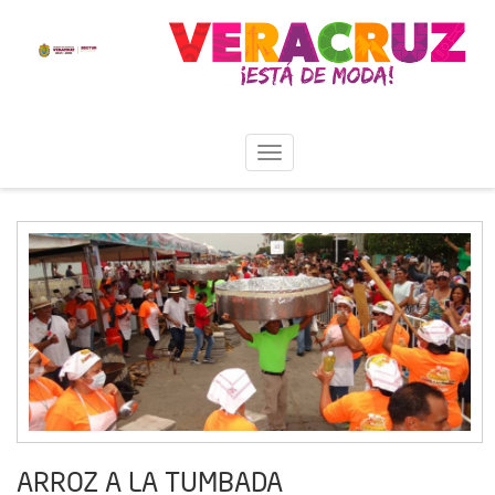
ARROZ A LA TUMBADA