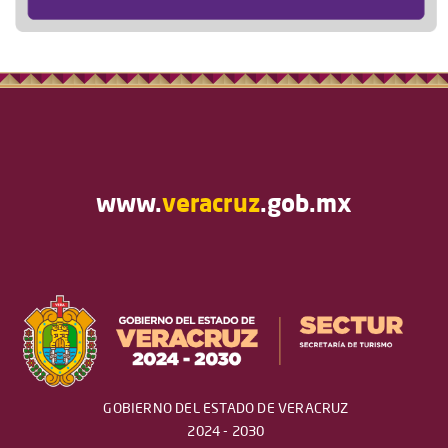
www.
veracruz
.gob.mx
GOBIERNO DEL ESTADO DE VERACRUZ
2024 - 2030