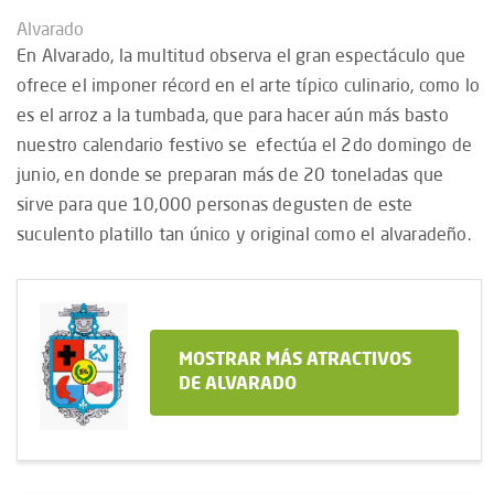
Alvarado
En Alvarado, la multitud observa el gran espectáculo que
ofrece el imponer récord en el arte típico culinario, como lo
es el arroz a la tumbada, que para hacer aún más basto
nuestro calendario festivo se efectúa el 2do domingo de
junio, en donde se preparan más de 20 toneladas que
sirve para que 10,000 personas degusten de este
suculento platillo tan único y original como el alvaradeño.
MOSTRAR MÁS ATRACTIVOS
DE ALVARADO