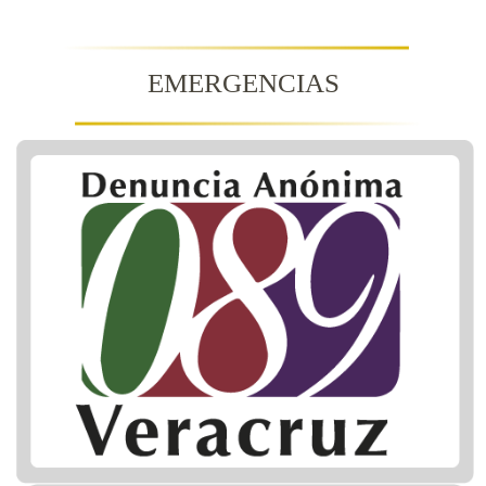
EMERGENCIAS