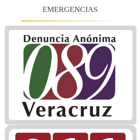
EMERGENCIAS