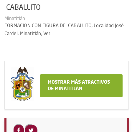
CABALLITO
Minatitlán
FORMACION CON FIGURA DE CABALLITO, Localidad José
Cardel, Minatitlán, Ver.
MOSTRAR MÁS ATRACTIVOS
DE MINATITLÁN