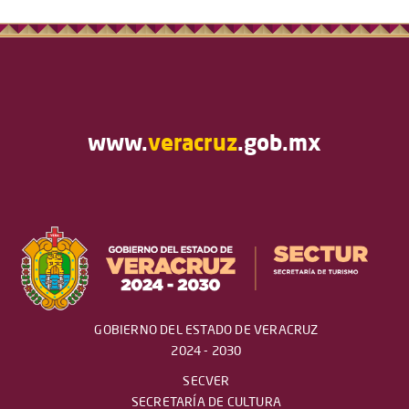
www.
veracruz
.gob.mx
GOBIERNO DEL ESTADO DE VERACRUZ
2024 - 2030
SECVER
SECRETARÍA DE CULTURA