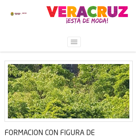
FORMACION CON FIGURA DE