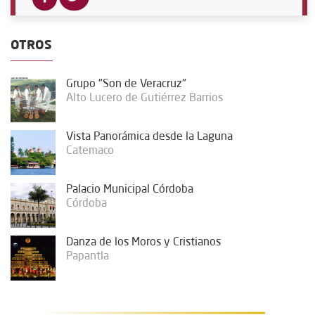
OTROS
Grupo "Son de Veracruz"
Alto Lucero de Gutiérrez Barrios
Vista Panorámica desde la Laguna
Catemaco
Palacio Municipal Córdoba
Córdoba
Danza de los Moros y Cristianos
Papantla