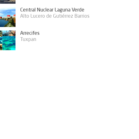
Central Nuclear Laguna Verde
Alto Lucero de Gutiérrez Barrios
Arrecifes
Tuxpan