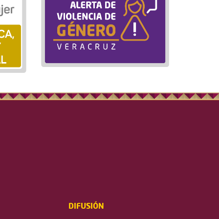
DIFUSIÓN