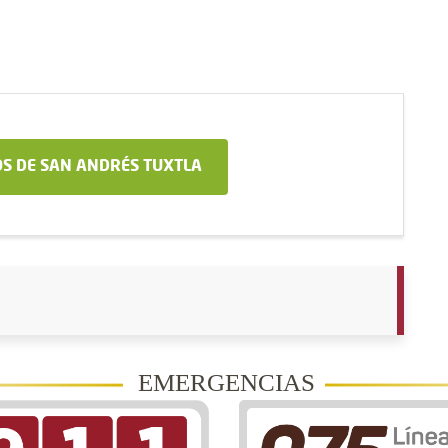
S DE SAN ANDRÉS TUXTLA
EMERGENCIAS