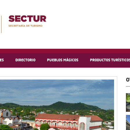
ES
DIRECTORIO
PUEBLOS MÁGICOS
PRODUCTOS TURÍSTICO
O