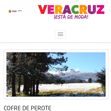
COFRE DE PEROTE