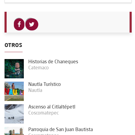
OTROS
Historias de Chaneques
Catemaco
Nautla Turístico
Nautla
Ascenso al Citlaltépetl
Coscomatepec
Parroquia de San Juan Bautista