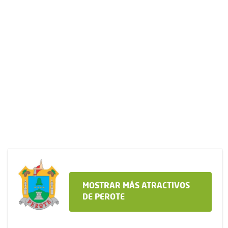
MOSTRAR MÁS ATRACTIVOS
DE PEROTE