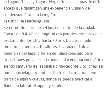
a) Laguna Tilapa y Laguna Negra Oeste. Lagunas de difícil
acceso que garantizan una experiencia visual y de
senderismo única en la región.
b) Cañón “la Murcielaguera”
Se encuentra ubicado a 4 km. del centro de la ciudad.
Consta de 8.4 km. de longitud con paredes verticales que
oscilan entre los 10 y hasta 70 mts. De altura, todo
constituido por rocas basálticas. Las características
generales del lugar difieren del clima conocido de la
ciudad, pues prevalecen la humedad y vegetación exótica,
siendo santuario del escarabajo rinoceronte y colibríes, así
como murciélagos y reptiles. Parte de la ruta comprende
claros de agua y cuevas, donde se puede practicar el
flanqueo lateral, el rappel y senderismo.