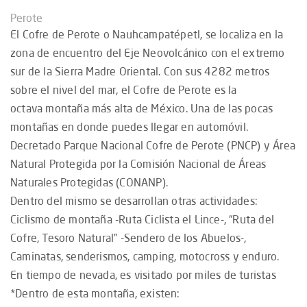
Perote
El Cofre de Perote o Nauhcampatépetl, se localiza en la
zona de encuentro del Eje Neovolcánico con el extremo
sur de la Sierra Madre Oriental. Con sus 4282 metros
sobre el nivel del mar, el Cofre de Perote es la
octava montaña más alta de México. Una de las pocas
montañas en donde puedes llegar en automóvil.
Decretado Parque Nacional Cofre de Perote (PNCP) y Área
Natural Protegida por la Comisión Nacional de Áreas
Naturales Protegidas (CONANP).
Dentro del mismo se desarrollan otras actividades:
Ciclismo de montaña -Ruta Ciclista el Lince-, “Ruta del
Cofre, Tesoro Natural” -Sendero de los Abuelos-,
Caminatas, senderismos, camping, motocross y enduro.
En tiempo de nevada, es visitado por miles de turistas
*Dentro de esta montaña, existen: