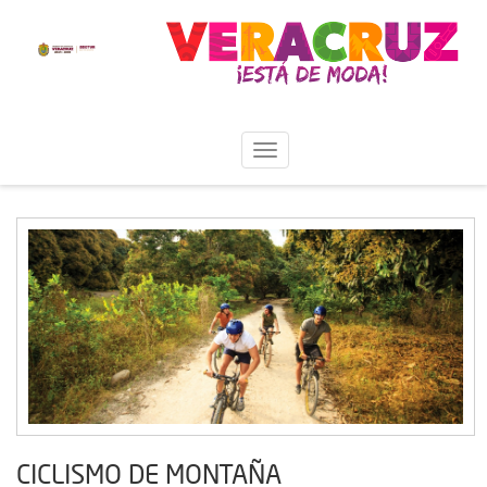
CICLISMO DE MONTAÑA