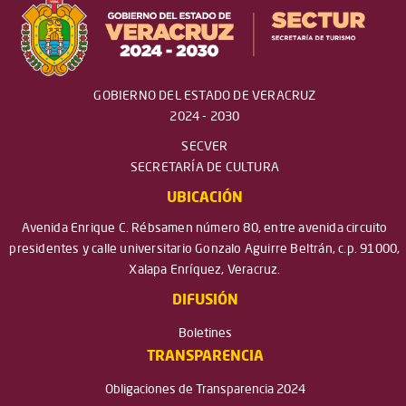
GOBIERNO DEL ESTADO DE VERACRUZ
2024 - 2030
SECVER
SECRETARÍA DE CULTURA
UBICACIÓN
Avenida Enrique C. Rébsamen número 80, entre avenida circuito
presidentes y calle universitario Gonzalo Aguirre Beltrán, c.p. 91000,
Xalapa Enríquez, Veracruz.
DIFUSIÓN
Boletines
TRANSPARENCIA
Obligaciones de Transparencia 2024