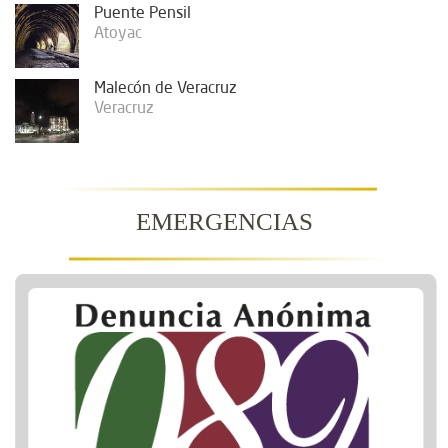
Puente Pensil
Atoyac
Malecón de Veracruz
Veracruz
EMERGENCIAS