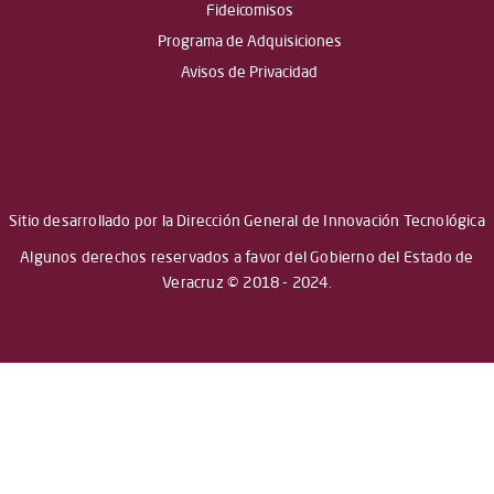
Fideicomisos
Programa de Adquisiciones
Avisos de Privacidad
Sitio desarrollado por la Dirección General de Innovación Tecnológica
Algunos derechos reservados a favor del Gobierno del Estado de
Veracruz © 2018 - 2024.