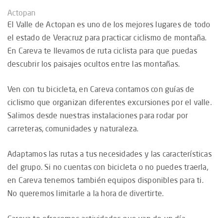
Actopan
El Valle de Actopan es uno de los mejores lugares de todo
el estado de Veracruz para practicar ciclismo de montaña.
En Careva te llevamos de ruta ciclista para que puedas
descubrir los paisajes ocultos entre las montañas.
Ven con tu bicicleta, en Careva contamos con guías de
ciclismo que organizan diferentes excursiones por el valle.
Salimos desde nuestras instalaciones para rodar por
carreteras, comunidades y naturaleza.
Adaptamos las rutas a tus necesidades y las características
del grupo. Si no cuentas con bicicleta o no puedes traerla,
en Careva tenemos también equipos disponibles para ti.
No queremos limitarle a la hora de divertirte.