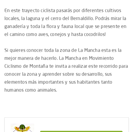
En este trayecto ciclista pasarás por diferentes cultivos
locales, la laguna y el cerro del Bernaldillo. Podrás mirar la
ganadería y toda la flora y fauna local que se presente en
el camino como aves, conejos y hasta cocodrilos!
Si quieres conocer toda la zona de La Mancha esta es la
mejor manera de hacerlo. La Mancha en Movimiento
Ciclismo de Montaña te invita a realizar este recorrido para
conocer la zona y aprender sobre su desarrollo, sus
elementos más importantes y sus habitantes tanto
humanos como animales.