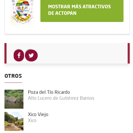
MOSTRAR MÁS ATRACTIVOS
DE ACTOPAN
OTROS
Poza del Tío Ricardo
Alto Lucero de Gutiérrez Barrios
Xico Viejo
Xico