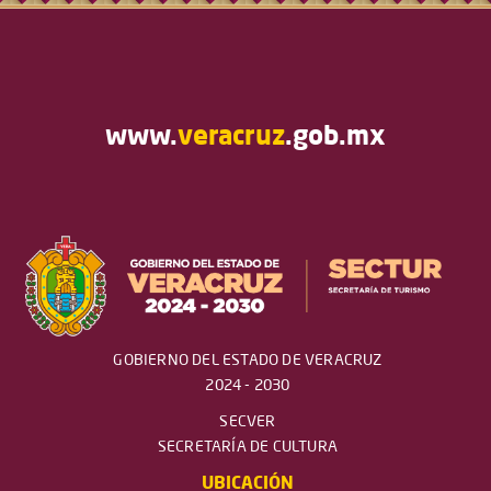
www.
veracruz
.gob.mx
GOBIERNO DEL ESTADO DE VERACRUZ
2024 - 2030
SECVER
SECRETARÍA DE CULTURA
UBICACIÓN