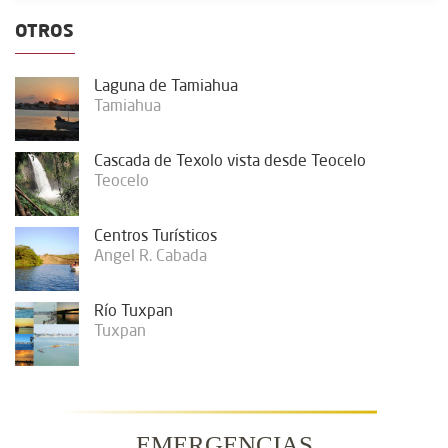
OTROS
Laguna de Tamiahua
Tamiahua
Cascada de Texolo vista desde Teocelo
Teocelo
Centros Turísticos
Angel R. Cabada
Río Tuxpan
Tuxpan
EMERGENCIAS