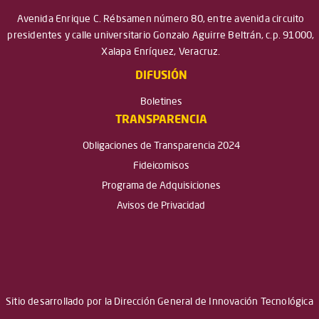
Avenida Enrique C. Rébsamen número 80, entre avenida circuito
presidentes y calle universitario Gonzalo Aguirre Beltrán, c.p. 91000,
Xalapa Enríquez, Veracruz.
DIFUSIÓN
Boletines
TRANSPARENCIA
Obligaciones de Transparencia 2024
Fideicomisos
Programa de Adquisiciones
Avisos de Privacidad
Sitio desarrollado por la Dirección General de Innovación Tecnológica