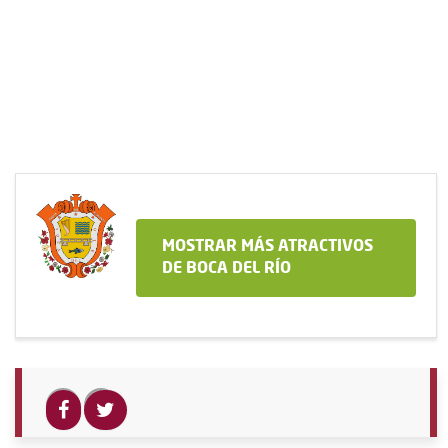
MOSTRAR MÁS ATRACTIVOS
DE BOCA DEL RÍO