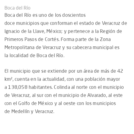
Boca del Río
Boca del Río es uno de los doscientos
doce municipios que conforman el estado de Veracruz de
Ignacio de la Llave, México; y pertenece a la Región de
Primeros Pasos de Cortés. Forma parte de la Zona
Metropolitana de Veracruz​ y su cabecera municipal es
la localidad de Boca del Río.
El municipio que se extiende por un área de más de 42
km², cuenta en la actualidad, con una población mayor
a 138,058 habitantes. Colinda al norte con el municipio
de Veracruz, al sur con el municipio de Alvarado, al este
con el Golfo de México y al oeste con los municipios
de Medellín y Veracruz.