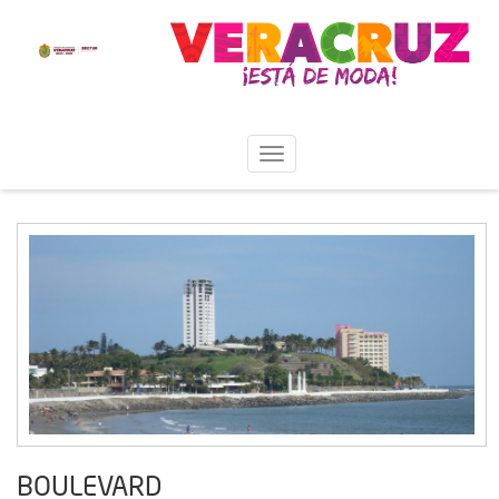
BOULEVARD