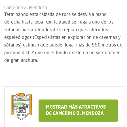
Camerino Z. Mendoza
Terminando esta calzada de roca se desvía a mano
derecha hasta topar con la pared se llega a uno de los
sótanos más profundos de la región que a decir los
espeleólogos (Especialistas en exploración de cavernas y
sótanos) estiman que puede llegar más de 560 metros de
profundidad. Y que en el fondo existe un rio subterráneo
de gran anchura.
MOSTRAR MÁS ATRACTIVOS
DE CAMERINO Z. MENDOZA