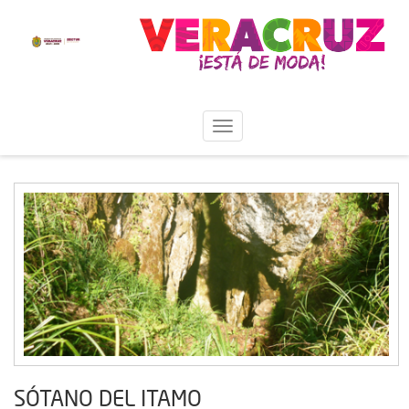
SÓTANO DEL ITAMO