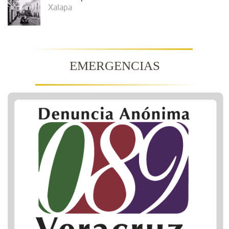
Xalapa
EMERGENCIAS