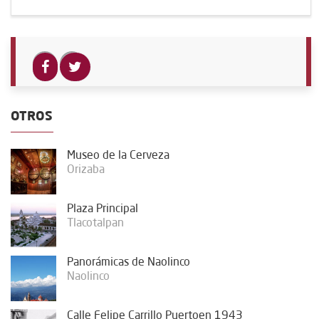
OTROS
Museo de la Cerveza
Orizaba
Plaza Principal
Tlacotalpan
Panorámicas de Naolinco
Naolinco
Calle Felipe Carrillo Puertoen 1943