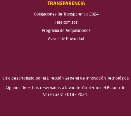
TRANSPARENCIA
Obligaciones de Transparencia 2024
Fideicomisos
Programa de Adquisiciones
Avisos de Privacidad
Sitio desarrollado por la Dirección General de Innovación Tecnológica
Algunos derechos reservados a favor del Gobierno del Estado de
Veracruz © 2018 - 2024.