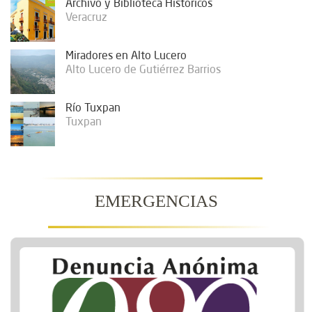
Archivo y Biblioteca Históricos
Veracruz
Miradores en Alto Lucero
Alto Lucero de Gutiérrez Barrios
Río Tuxpan
Tuxpan
EMERGENCIAS