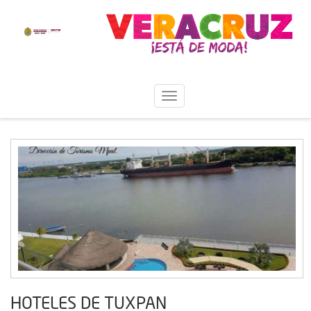
HOTELES DE TUXPAN