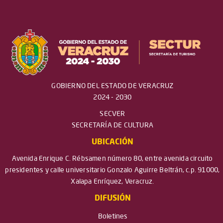
GOBIERNO DEL ESTADO DE VERACRUZ
2024 - 2030
SECVER
SECRETARÍA DE CULTURA
UBICACIÓN
Avenida Enrique C. Rébsamen número 80, entre avenida circuito
presidentes y calle universitario Gonzalo Aguirre Beltrán, c.p. 91000,
Xalapa Enríquez, Veracruz.
DIFUSIÓN
Boletines