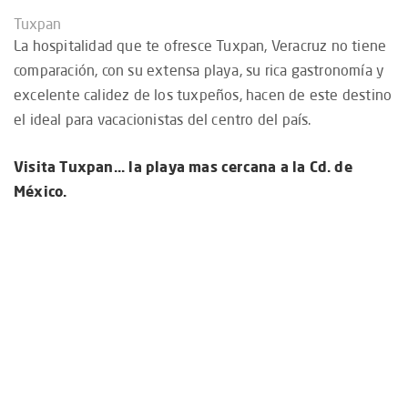
Tuxpan
La hospitalidad que te ofresce Tuxpan, Veracruz no tiene
comparación, con su extensa playa, su rica gastronomía y
excelente calidez de los tuxpeños, hacen de este destino
el ideal para vacacionistas del centro del país.
Visita Tuxpan... la playa mas cercana a la Cd. de
México.