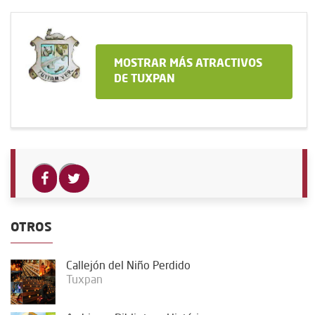
MOSTRAR MÁS ATRACTIVOS
DE TUXPAN
OTROS
Callejón del Niño Perdido
Tuxpan