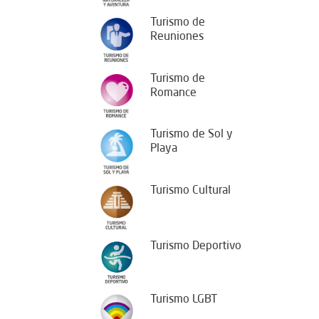
Turismo de
Reuniones
Turismo de
Romance
Turismo de Sol y
Playa
Turismo Cultural
Turismo Deportivo
Turismo LGBT