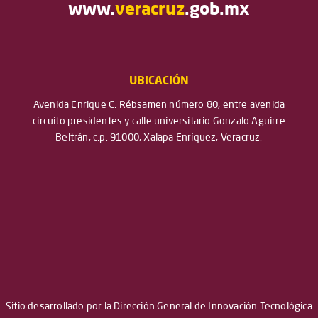
www.
veracruz
.gob.mx
UBICACIÓN
Avenida Enrique C. Rébsamen número 80, entre avenida
circuito presidentes y calle universitario Gonzalo Aguirre
Beltrán, c.p. 91000, Xalapa Enríquez, Veracruz.
Sitio desarrollado por la Dirección General de Innovación Tecnológica