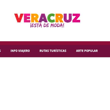
S
INFO VIAJERO
RUTAS TURÍSTICAS
ARTE POPULAR