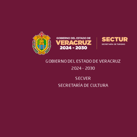
GOBIERNO DEL ESTADO DE VERACRUZ
2024 - 2030
SECVER
SECRETARÍA DE CULTURA