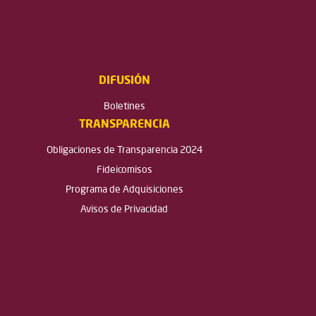
DIFUSIÓN
Boletines
TRANSPARENCIA
Obligaciones de Transparencia 2024
Fideicomisos
Programa de Adquisiciones
Avisos de Privacidad