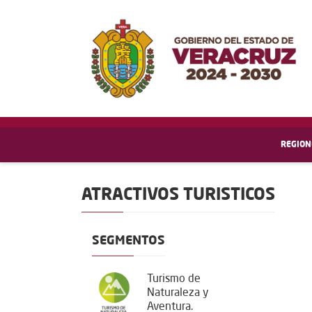
REGION
ATRACTIVOS TURISTICOS
SEGMENTOS
Turismo de
Naturaleza y
Aventura.