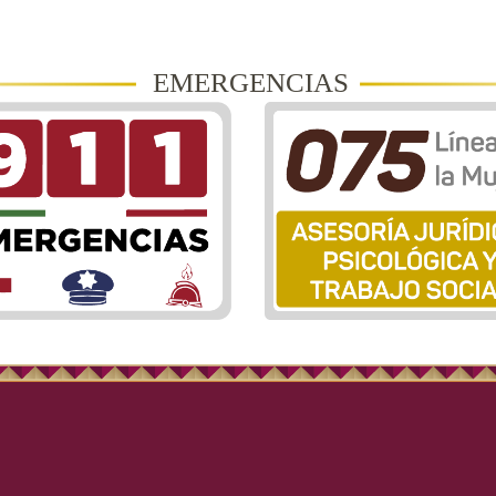
EMERGENCIAS