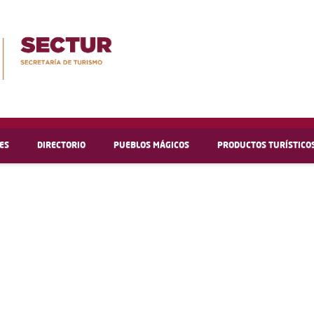
ES
DIRECTORIO
PUEBLOS MÁGICOS
PRODUCTOS TURÍSTICO