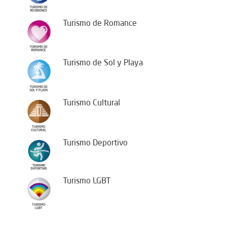
Turismo de Romance
Turismo de Sol y Playa
Turismo Cultural
Turismo Deportivo
Turismo LGBT