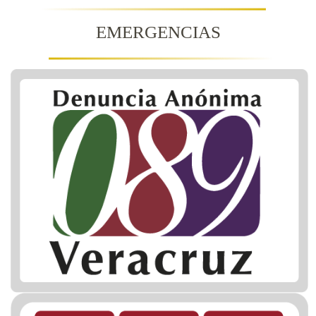
EMERGENCIAS