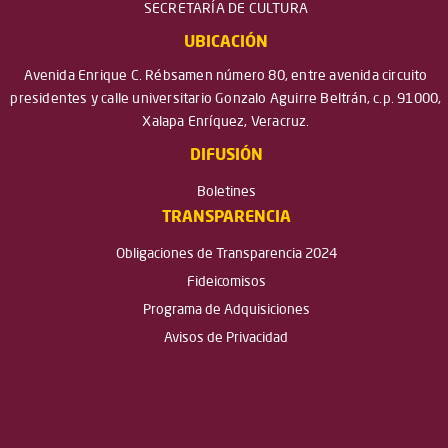
SECRETARÍA DE CULTURA
UBICACIÓN
Avenida Enrique C. Rébsamen número 80, entre avenida circuito
presidentes y calle universitario Gonzalo Aguirre Beltrán, c.p. 91000,
Xalapa Enríquez, Veracruz.
DIFUSIÓN
Boletines
TRANSPARENCIA
Obligaciones de Transparencia 2024
Fideicomisos
Programa de Adquisiciones
Avisos de Privacidad