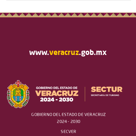
www.
veracruz
.gob.mx
GOBIERNO DEL ESTADO DE VERACRUZ
2024 - 2030
SECVER