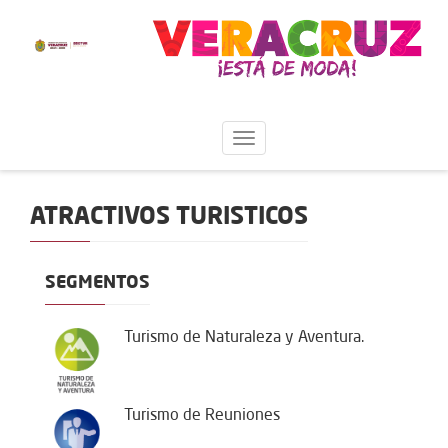
ATRACTIVOS TURISTICOS
SEGMENTOS
Turismo de Naturaleza y Aventura.
Turismo de Reuniones