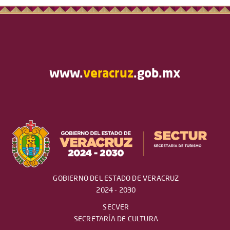
www.
veracruz
.gob.mx
GOBIERNO DEL ESTADO DE VERACRUZ
2024 - 2030
SECVER
SECRETARÍA DE CULTURA