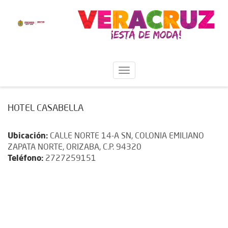
HOTEL CASABELLA
Ubicación:
CALLE NORTE 14-A SN, COLONIA EMILIANO
ZAPATA NORTE, ORIZABA, C.P. 94320
Teléfono:
2727259151