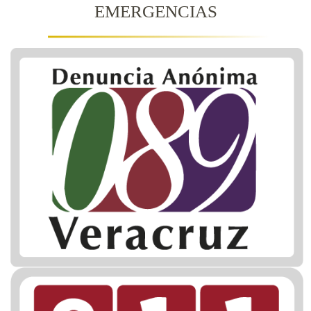
EMERGENCIAS