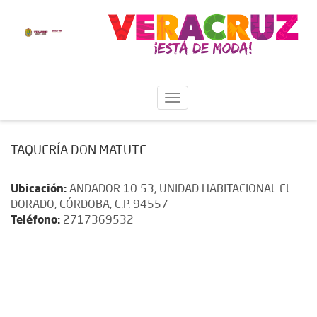
TAQUERÍA DON MATUTE
Ubicación:
ANDADOR 10 53, UNIDAD HABITACIONAL EL
DORADO, CÓRDOBA, C.P. 94557
Teléfono:
2717369532