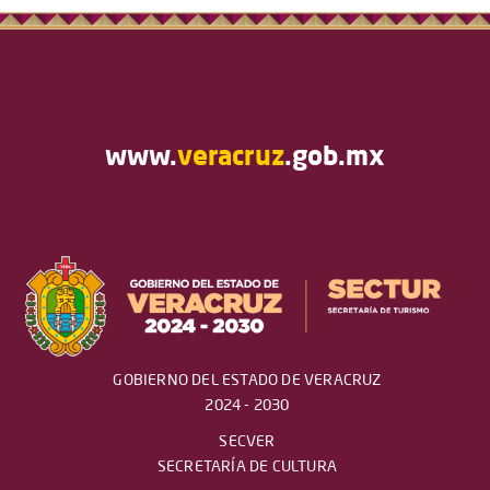
www.
veracruz
.gob.mx
GOBIERNO DEL ESTADO DE VERACRUZ
2024 - 2030
SECVER
SECRETARÍA DE CULTURA