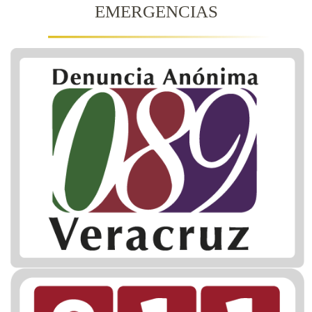
EMERGENCIAS