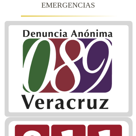
EMERGENCIAS