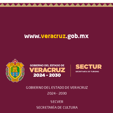
www.
veracruz
.gob.mx
GOBIERNO DEL ESTADO DE VERACRUZ
2024 - 2030
SECVER
SECRETARÍA DE CULTURA