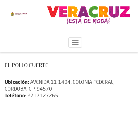
EL POLLO FUERTE
Ubicación:
AVENIDA 11 1404, COLONIA FEDERAL,
CÓRDOBA, C.P. 94570
Teléfono:
2717127265