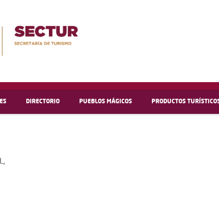
ES
DIRECTORIO
PUEBLOS MÁGICOS
PRODUCTOS TURÍSTICO
L,