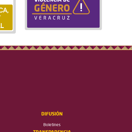
DIFUSIÓN
Boletines