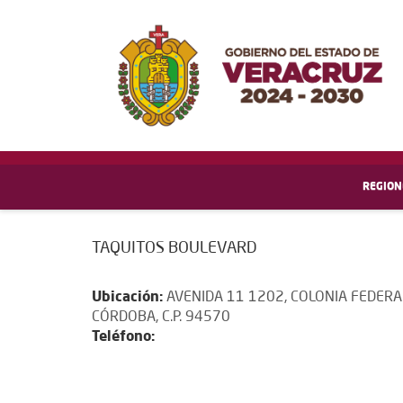
REGION
TAQUITOS BOULEVARD
Ubicación:
AVENIDA 11 1202, COLONIA FEDERA
CÓRDOBA, C.P. 94570
Teléfono: