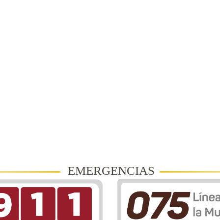
EMERGENCIAS