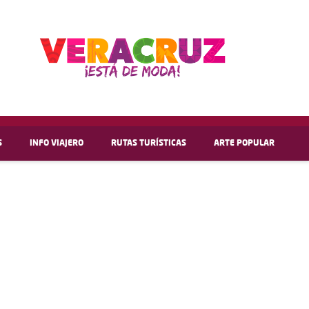
S
INFO VIAJERO
RUTAS TURÍSTICAS
ARTE POPULAR