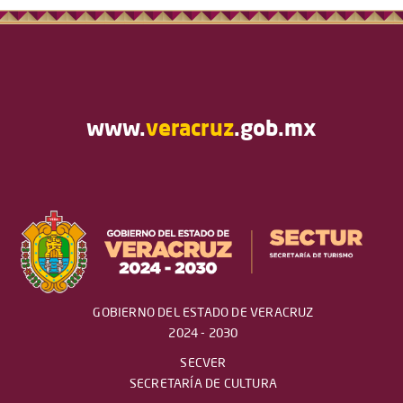
www.
veracruz
.gob.mx
GOBIERNO DEL ESTADO DE VERACRUZ
2024 - 2030
SECVER
SECRETARÍA DE CULTURA