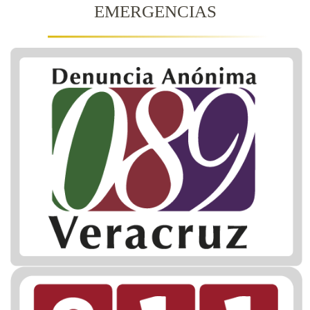
EMERGENCIAS