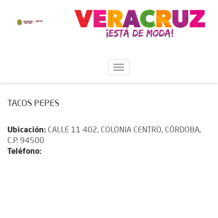
TACOS PEPES
Ubicación:
CALLE 11 402, COLONIA CENTRO, CÓRDOBA,
C.P. 94500
Teléfono: