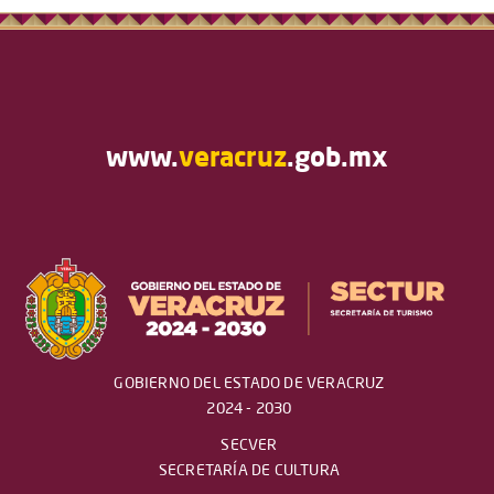
www.
veracruz
.gob.mx
GOBIERNO DEL ESTADO DE VERACRUZ
2024 - 2030
SECVER
SECRETARÍA DE CULTURA