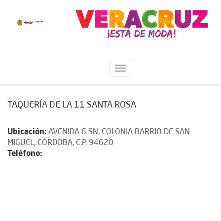
TAQUERÍA DE LA 11 SANTA ROSA
Ubicación:
AVENIDA 6 SN, COLONIA BARRIO DE SAN
MIGUEL, CÓRDOBA, C.P. 94620
Teléfono: