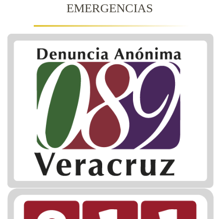
EMERGENCIAS