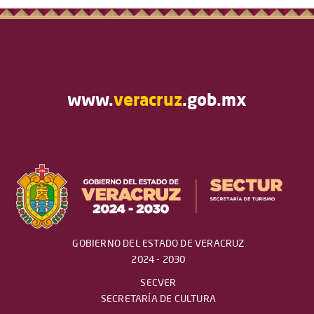
www.
veracruz
.gob.mx
GOBIERNO DEL ESTADO DE VERACRUZ
2024 - 2030
SECVER
SECRETARÍA DE CULTURA