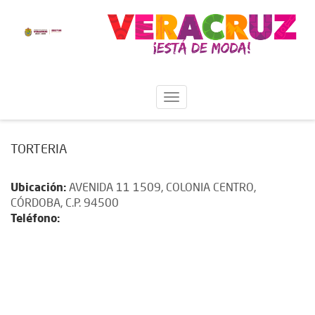
TORTERIA
Ubicación:
AVENIDA 11 1509, COLONIA CENTRO,
CÓRDOBA, C.P. 94500
Teléfono: