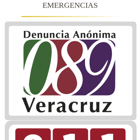
EMERGENCIAS