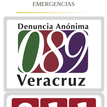
EMERGENCIAS