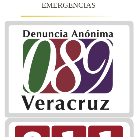
EMERGENCIAS