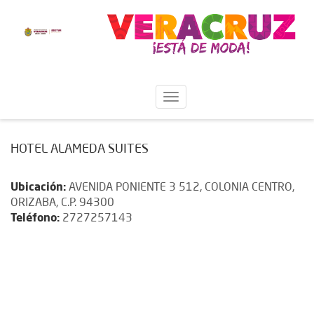
HOTEL ALAMEDA SUITES
Ubicación:
AVENIDA PONIENTE 3 512, COLONIA CENTRO,
ORIZABA, C.P. 94300
Teléfono:
2727257143