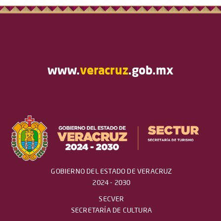
www.
veracruz
.gob.mx
GOBIERNO DEL ESTADO DE VERACRUZ
2024 - 2030
SECVER
SECRETARÍA DE CULTURA