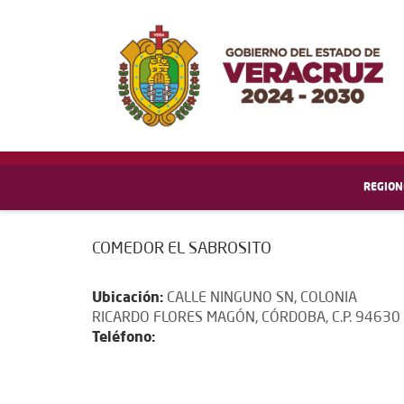
REGION
COMEDOR EL SABROSITO
Ubicación:
CALLE NINGUNO SN, COLONIA
RICARDO FLORES MAGÓN, CÓRDOBA, C.P. 94630
Teléfono: