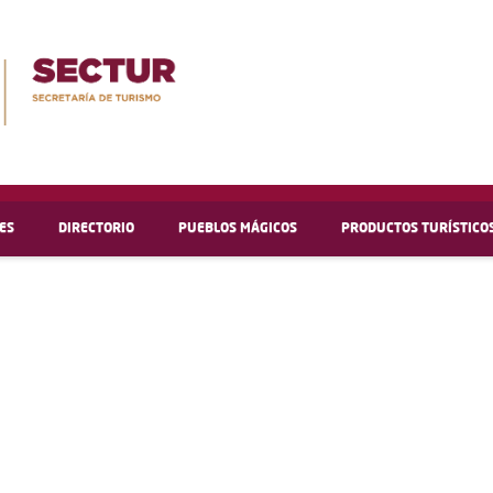
ES
DIRECTORIO
PUEBLOS MÁGICOS
PRODUCTOS TURÍSTICO