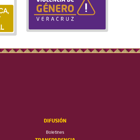
DIFUSIÓN
Boletines