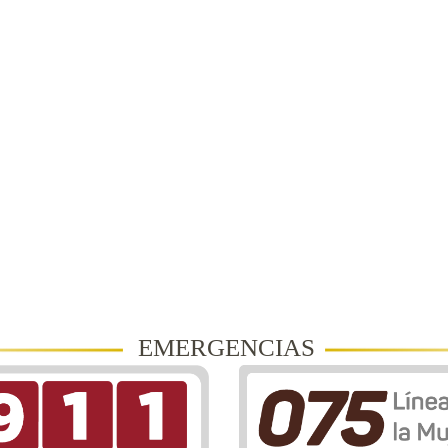
EMERGENCIAS