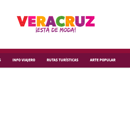
S
INFO VIAJERO
RUTAS TURÍSTICAS
ARTE POPULAR