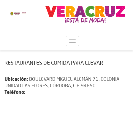
RESTAURANTES DE COMIDA PARA LLEVAR
Ubicación:
BOULEVARD MIGUEL ALEMÁN 71, COLONIA
UNIDAD LAS FLORES, CÓRDOBA, C.P. 94650
Teléfono: