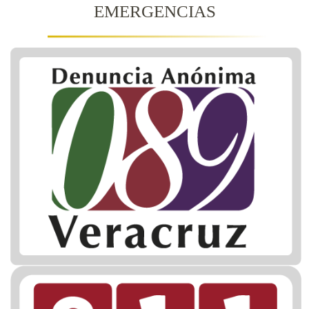
EMERGENCIAS