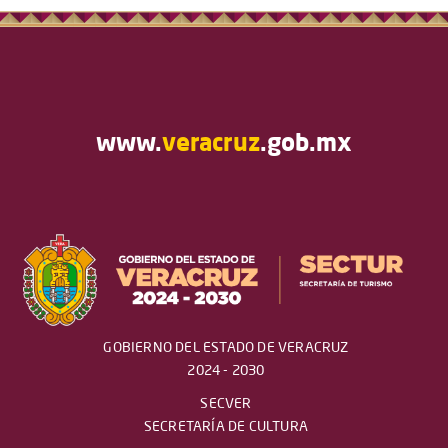
www.
veracruz
.gob.mx
GOBIERNO DEL ESTADO DE VERACRUZ
2024 - 2030
SECVER
SECRETARÍA DE CULTURA