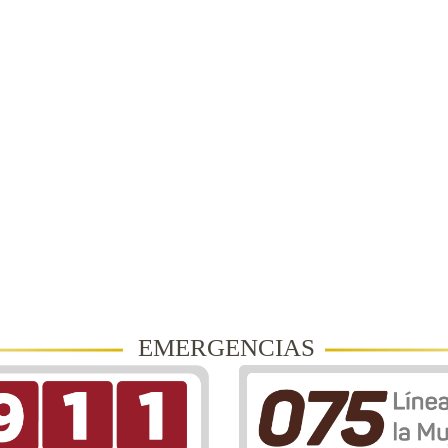
EMERGENCIAS