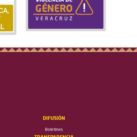
DIFUSIÓN
Boletines