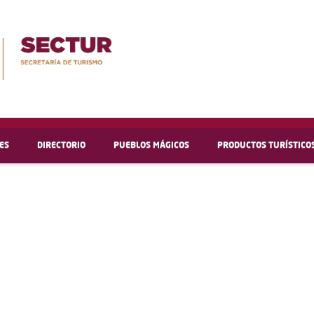
ES
DIRECTORIO
PUEBLOS MÁGICOS
PRODUCTOS TURÍSTICO