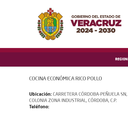
REGION
COCINA ECONÓMICA RICO POLLO
Ubicación:
CARRETERA CÓRDOBA-PEÑUELA SN,
COLONIA ZONA INDUSTRIAL, CÓRDOBA, C.P.
Teléfono: