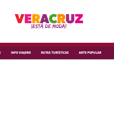
S
INFO VIAJERO
RUTAS TURÍSTICAS
ARTE POPULAR