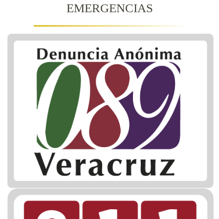
EMERGENCIAS