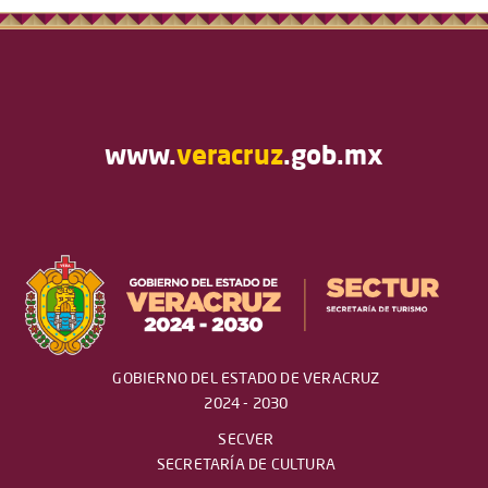
www.
veracruz
.gob.mx
GOBIERNO DEL ESTADO DE VERACRUZ
2024 - 2030
SECVER
SECRETARÍA DE CULTURA