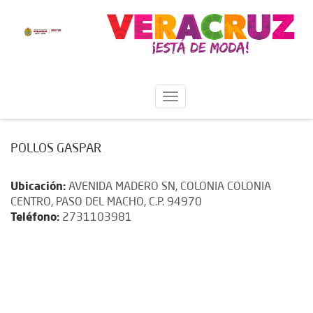
POLLOS GASPAR
Ubicación:
AVENIDA MADERO SN, COLONIA COLONIA
CENTRO, PASO DEL MACHO, C.P. 94970
Teléfono:
2731103981