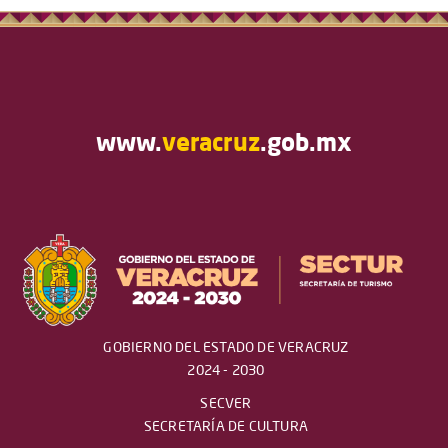
www.
veracruz
.gob.mx
GOBIERNO DEL ESTADO DE VERACRUZ
2024 - 2030
SECVER
SECRETARÍA DE CULTURA