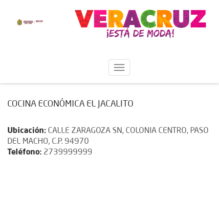
COCINA ECONÓMICA EL JACALITO
Ubicación:
CALLE ZARAGOZA SN, COLONIA CENTRO, PASO
DEL MACHO, C.P. 94970
Teléfono:
2739999999