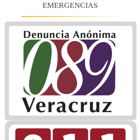
EMERGENCIAS