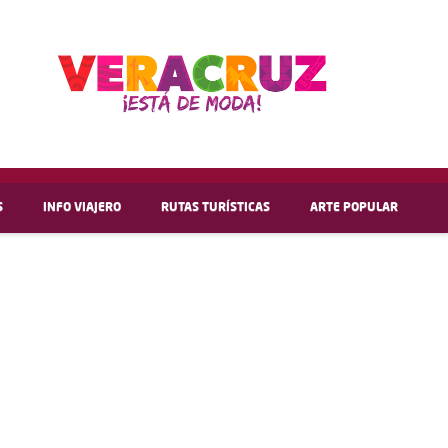
S
INFO VIAJERO
RUTAS TURÍSTICAS
ARTE POPULAR