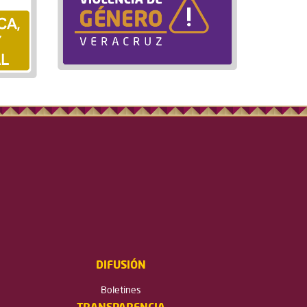
DIFUSIÓN
Boletines