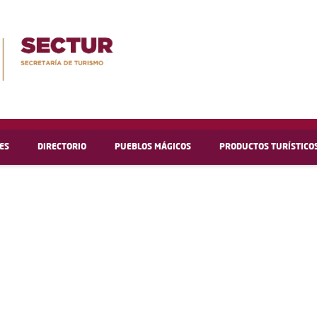
ES
DIRECTORIO
PUEBLOS MÁGICOS
PRODUCTOS TURÍSTICO