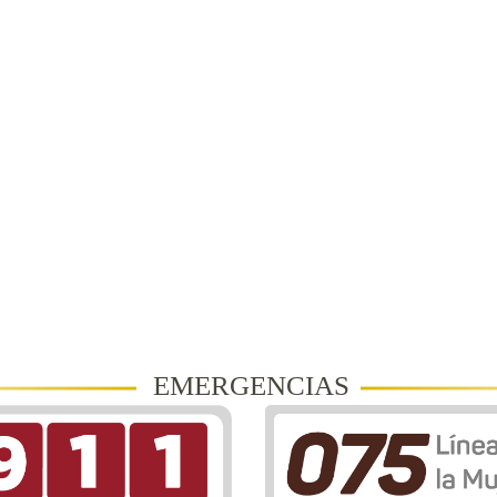
EMERGENCIAS