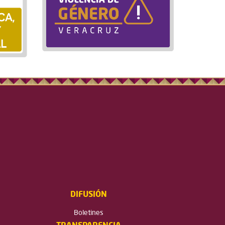
DIFUSIÓN
Boletines