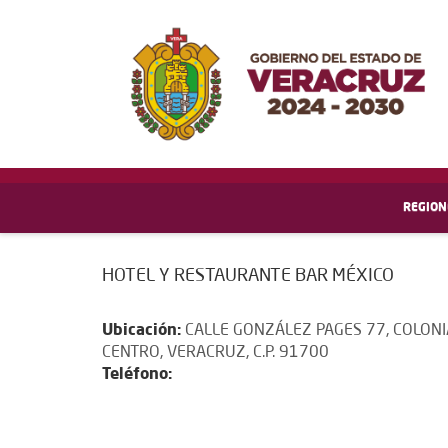
REGION
HOTEL Y RESTAURANTE BAR MÉXICO
Ubicación:
CALLE GONZÁLEZ PAGES 77, COLONI
CENTRO, VERACRUZ, C.P. 91700
Teléfono: