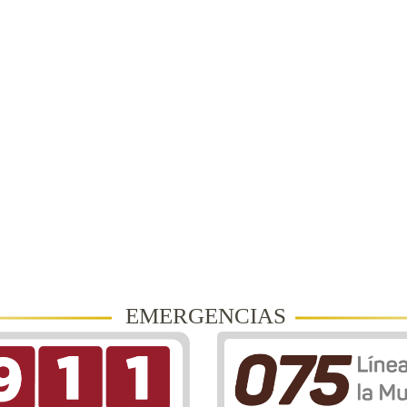
EMERGENCIAS