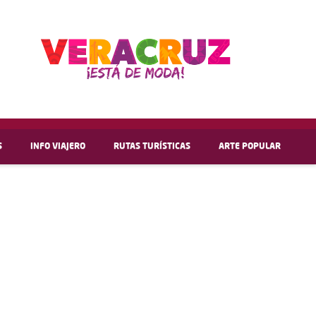
S
INFO VIAJERO
RUTAS TURÍSTICAS
ARTE POPULAR