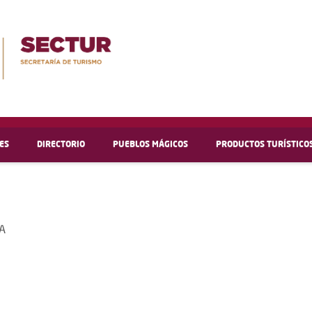
ES
DIRECTORIO
PUEBLOS MÁGICOS
PRODUCTOS TURÍSTICO
A