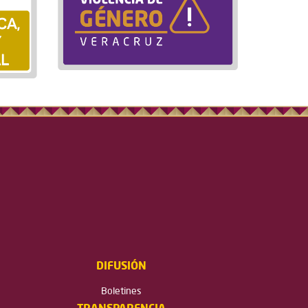
DIFUSIÓN
Boletines