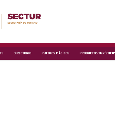
ES
DIRECTORIO
PUEBLOS MÁGICOS
PRODUCTOS TURÍSTICO