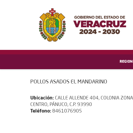
REGION
POLLOS ASADOS EL MANDARINO
Ubicación:
CALLE ALLENDE 404, COLONIA ZONA
CENTRO, PÁNUCO, C.P. 93990
Teléfono:
8461076905