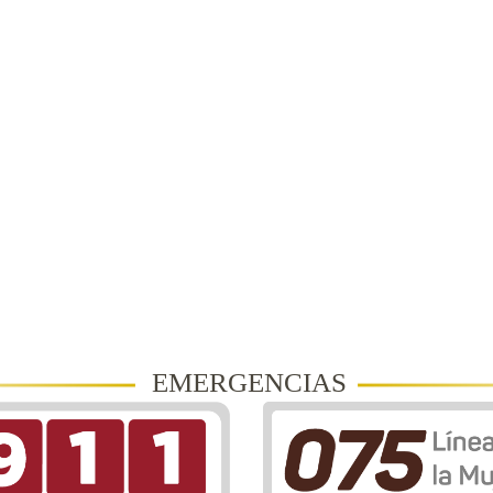
EMERGENCIAS