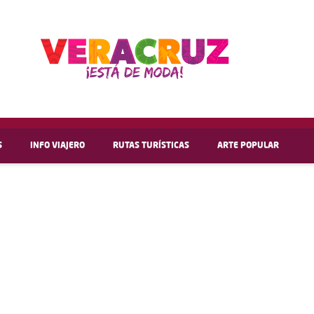
S
INFO VIAJERO
RUTAS TURÍSTICAS
ARTE POPULAR