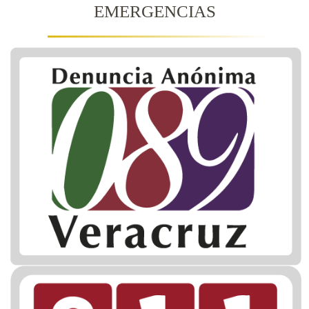
EMERGENCIAS