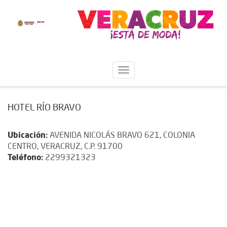
HOTEL RÍO BRAVO
Ubicación:
AVENIDA NICOLÁS BRAVO 621, COLONIA
CENTRO, VERACRUZ, C.P. 91700
Teléfono:
2299321323