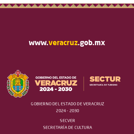
www.
veracruz
.gob.mx
GOBIERNO DEL ESTADO DE VERACRUZ
2024 - 2030
SECVER
SECRETARÍA DE CULTURA