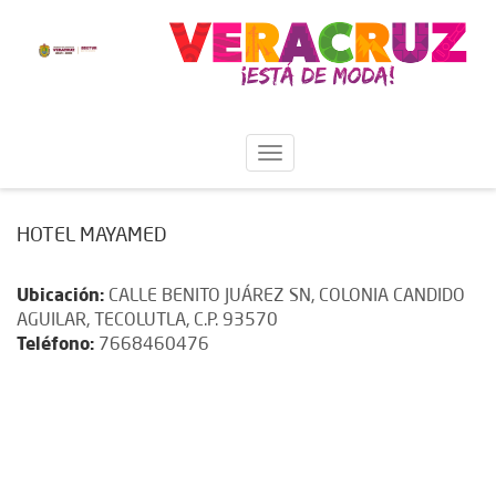
HOTEL MAYAMED
Ubicación:
CALLE BENITO JUÁREZ SN, COLONIA CANDIDO
AGUILAR, TECOLUTLA, C.P. 93570
Teléfono:
7668460476