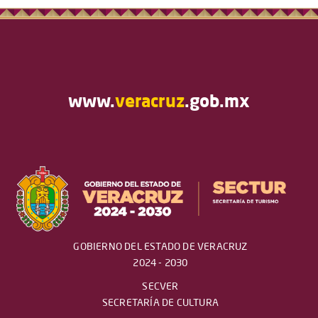
www.
veracruz
.gob.mx
GOBIERNO DEL ESTADO DE VERACRUZ
2024 - 2030
SECVER
SECRETARÍA DE CULTURA