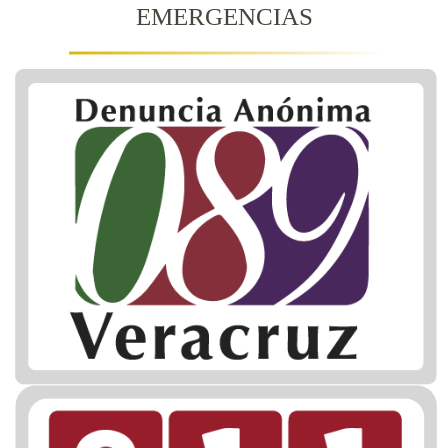
EMERGENCIAS