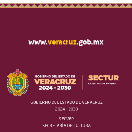
www.
veracruz
.gob.mx
GOBIERNO DEL ESTADO DE VERACRUZ
2024 - 2030
SECVER
SECRETARÍA DE CULTURA