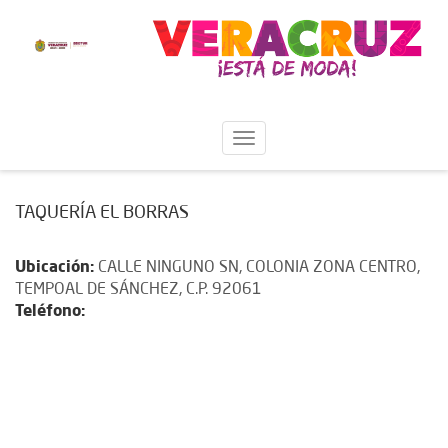
TAQUERÍA EL BORRAS
Ubicación:
CALLE NINGUNO SN, COLONIA ZONA CENTRO,
TEMPOAL DE SÁNCHEZ, C.P. 92061
Teléfono: