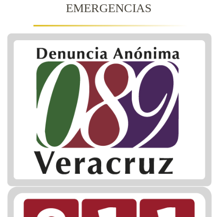
EMERGENCIAS