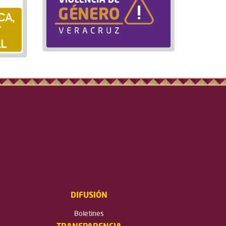
DIFUSIÓN
Boletines