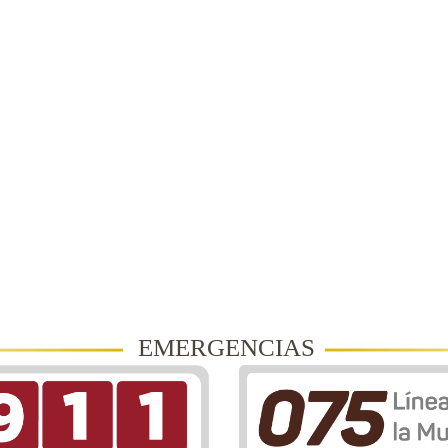
EMERGENCIAS