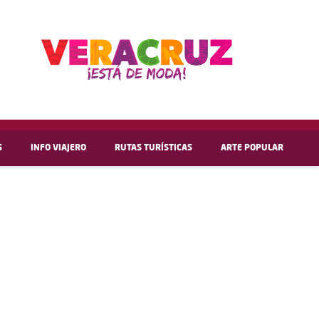
S
INFO VIAJERO
RUTAS TURÍSTICAS
ARTE POPULAR