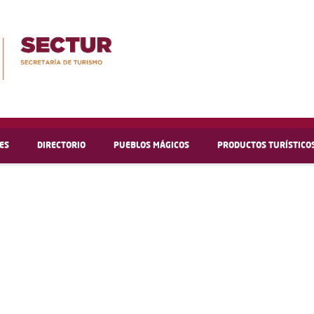
ES
DIRECTORIO
PUEBLOS MÁGICOS
PRODUCTOS TURÍSTICO