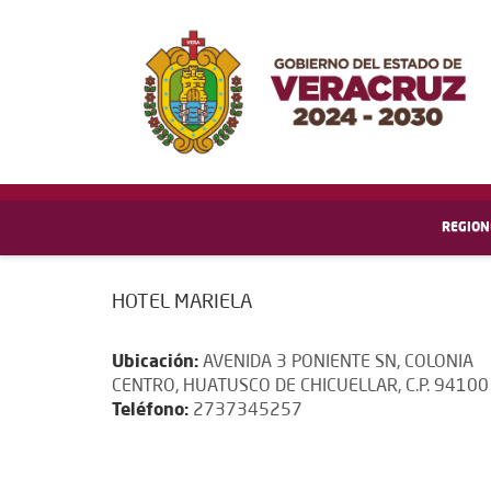
REGION
HOTEL MARIELA
Ubicación:
AVENIDA 3 PONIENTE SN, COLONIA
CENTRO, HUATUSCO DE CHICUELLAR, C.P. 94100
Teléfono:
2737345257