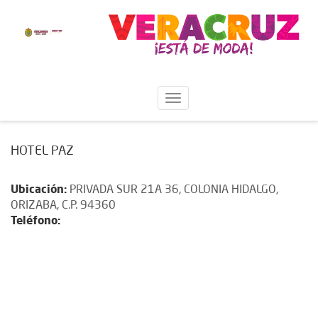
HOTEL PAZ
Ubicación:
PRIVADA SUR 21A 36, COLONIA HIDALGO,
ORIZABA, C.P. 94360
Teléfono: