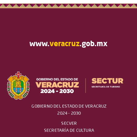
www.
veracruz
.gob.mx
GOBIERNO DEL ESTADO DE VERACRUZ
2024 - 2030
SECVER
SECRETARÍA DE CULTURA