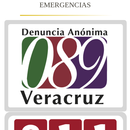
EMERGENCIAS