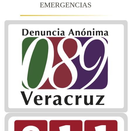
EMERGENCIAS