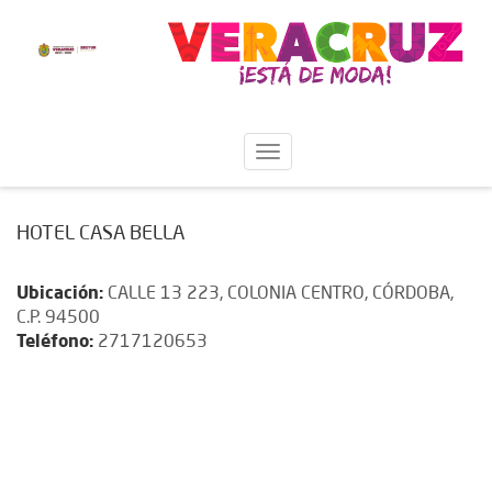
HOTEL CASA BELLA
Ubicación:
CALLE 13 223, COLONIA CENTRO, CÓRDOBA,
C.P. 94500
Teléfono:
2717120653