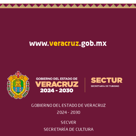
www.
veracruz
.gob.mx
GOBIERNO DEL ESTADO DE VERACRUZ
2024 - 2030
SECVER
SECRETARÍA DE CULTURA