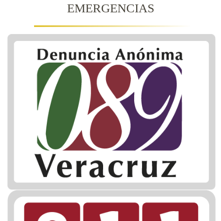
EMERGENCIAS