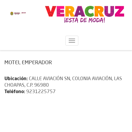
MOTEL EMPERADOR
Ubicación:
CALLE AVIACIÓN SN, COLONIA AVIACIÓN, LAS
CHOAPAS, C.P. 96980
Teléfono:
9231225757