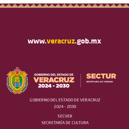
www.
veracruz
.gob.mx
GOBIERNO DEL ESTADO DE VERACRUZ
2024 - 2030
SECVER
SECRETARÍA DE CULTURA