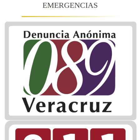
EMERGENCIAS