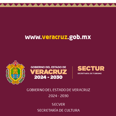
www.
veracruz
.gob.mx
GOBIERNO DEL ESTADO DE VERACRUZ
2024 - 2030
SECVER
SECRETARÍA DE CULTURA