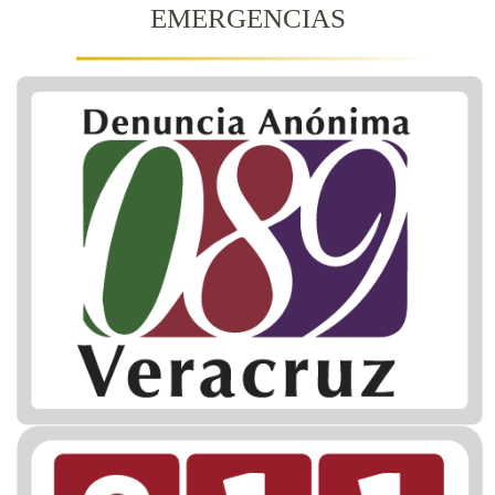
EMERGENCIAS