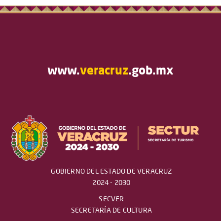
www.
veracruz
.gob.mx
GOBIERNO DEL ESTADO DE VERACRUZ
2024 - 2030
SECVER
SECRETARÍA DE CULTURA