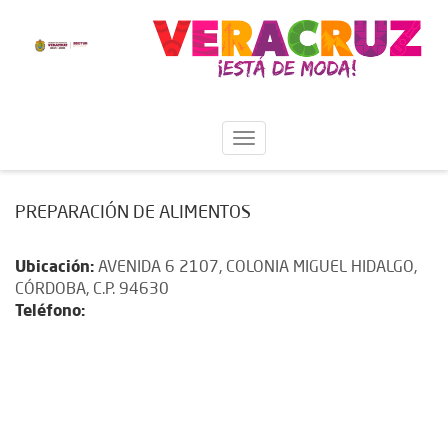
PREPARACIÓN DE ALIMENTOS
Ubicación:
AVENIDA 6 2107, COLONIA MIGUEL HIDALGO,
CÓRDOBA, C.P. 94630
Teléfono: