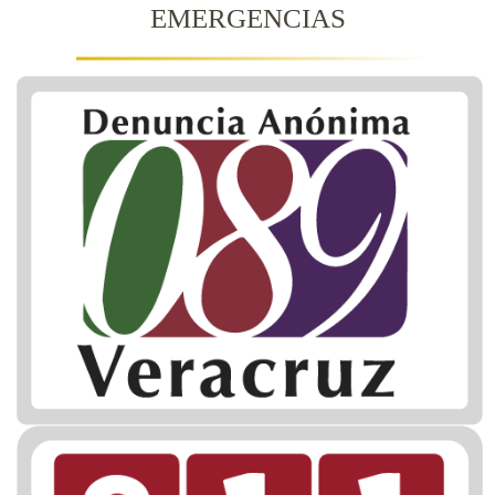
EMERGENCIAS