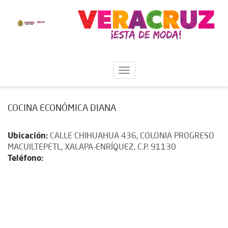
COCINA ECONÓMICA DIANA
Ubicación:
CALLE CHIHUAHUA 436, COLONIA PROGRESO
MACUILTEPETL, XALAPA-ENRÍQUEZ, C.P. 91130
Teléfono: