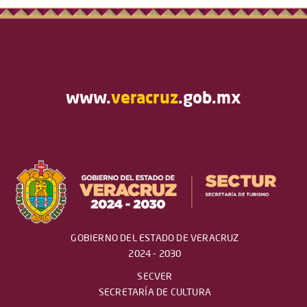
www.
veracruz
.gob.mx
GOBIERNO DEL ESTADO DE VERACRUZ
2024 - 2030
SECVER
SECRETARÍA DE CULTURA