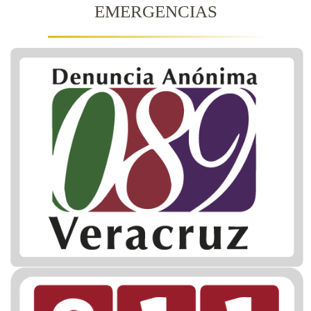
EMERGENCIAS