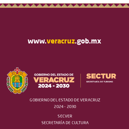
www.
veracruz
.gob.mx
GOBIERNO DEL ESTADO DE VERACRUZ
2024 - 2030
SECVER
SECRETARÍA DE CULTURA