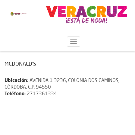
MCDONALD'S
Ubicación:
AVENIDA 1 3236, COLONIA DOS CAMINOS,
CÓRDOBA, C.P. 94550
Teléfono:
2717361334