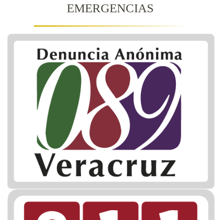
EMERGENCIAS