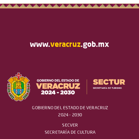
www.
veracruz
.gob.mx
GOBIERNO DEL ESTADO DE VERACRUZ
2024 - 2030
SECVER
SECRETARÍA DE CULTURA