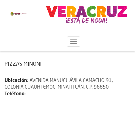
PIZZAS MINONI
Ubicación:
AVENIDA MANUEL ÁVILA CAMACHO 91,
COLONIA CUAUHTEMOC, MINATITLÁN, C.P. 96850
Teléfono: