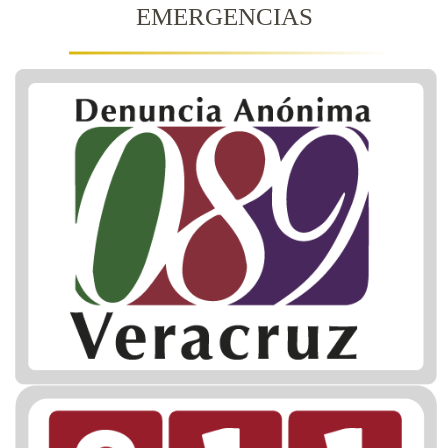
EMERGENCIAS