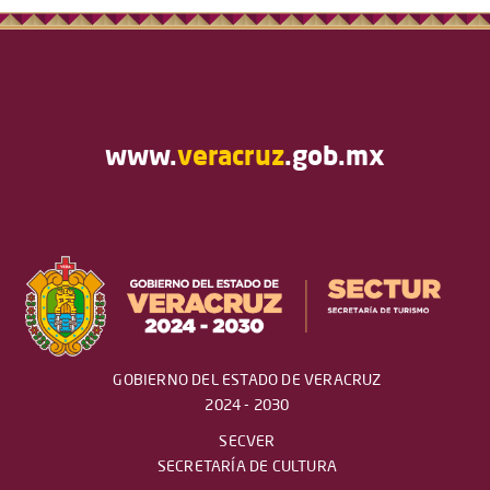
www.
veracruz
.gob.mx
GOBIERNO DEL ESTADO DE VERACRUZ
2024 - 2030
SECVER
SECRETARÍA DE CULTURA