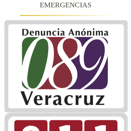
EMERGENCIAS