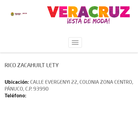
RICO ZACAHUILT LETY
Ubicación:
CALLE EVERGENYI 22, COLONIA ZONA CENTRO,
PÁNUCO, C.P. 93990
Teléfono: